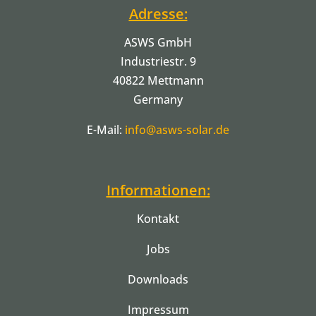
Adresse:
ASWS GmbH
Industriestr. 9
40822 Mettmann
Germany
E-Mail:
info@asws-solar.de
Informationen:
Kontakt
Jobs
Downloads
Impressum