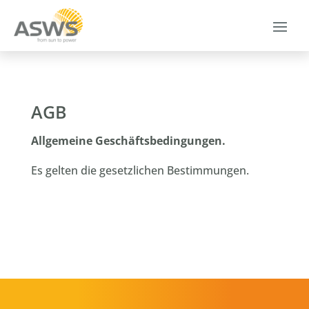
AGB
Allgemeine Geschäftsbedingungen.
Es gelten die gesetzlichen Bestimmungen.