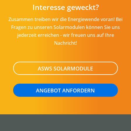
Interesse geweckt?
Zusammen treiben wir die Energiewende voran! Bei
Fragen zu unseren Solarmodulen können Sie uns
jederzeit erreichen - wir freuen uns auf Ihre
Nachricht!
ASWS SOLARMODULE
ANGEBOT ANFORDERN